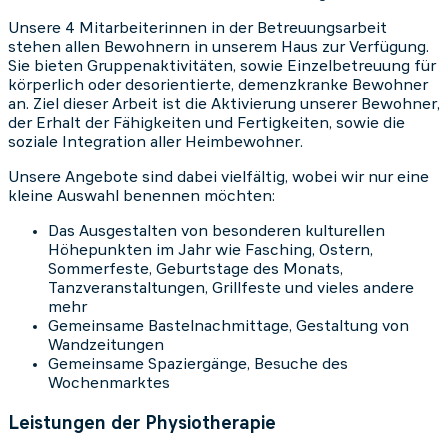
Unsere 4 Mitarbeiterinnen in der Betreuungsarbeit
stehen allen Bewohnern in unserem Haus zur Verfügung.
Sie bieten Gruppenaktivitäten, sowie Einzelbetreuung für
körperlich oder desorientierte, demenzkranke Bewohner
an. Ziel dieser Arbeit ist die Aktivierung unserer Bewohner,
der Erhalt der Fähigkeiten und Fertigkeiten, sowie die
soziale Integration aller Heimbewohner.
Unsere Angebote sind dabei vielfältig, wobei wir nur eine
kleine Auswahl benennen möchten:
Das Ausgestalten von besonderen kulturellen
Höhepunkten im Jahr wie Fasching, Ostern,
Sommerfeste, Geburtstage des Monats,
Tanzveranstaltungen, Grillfeste und vieles andere
mehr
Gemeinsame Bastelnachmittage, Gestaltung von
Wandzeitungen
Gemeinsame Spaziergänge, Besuche des
Wochenmarktes
Leistungen der Physiotherapie