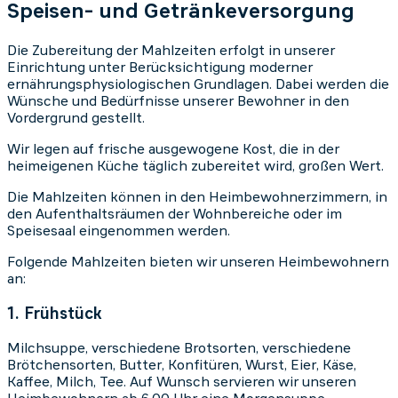
Speisen- und Getränkeversorgung
Die Zubereitung der Mahlzeiten erfolgt in unserer
Einrichtung unter Berücksichtigung moderner
ernährungsphysiologischen Grundlagen. Dabei werden die
Wünsche und Bedürfnisse unserer Bewohner in den
Vordergrund gestellt.
Wir legen auf frische ausgewogene Kost, die in der
heimeigenen Küche täglich zubereitet wird, großen Wert.
Die Mahlzeiten können in den Heimbewohnerzimmern, in
den Aufenthaltsräumen der Wohnbereiche oder im
Speisesaal eingenommen werden.
Folgende Mahlzeiten bieten wir unseren Heimbewohnern
an:
1. Frühstück
Milchsuppe, verschiedene Brotsorten, verschiedene
Brötchensorten, Butter, Konfitüren, Wurst, Eier, Käse,
Kaffee, Milch, Tee. Auf Wunsch servieren wir unseren