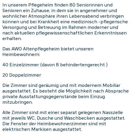
In unserem Pflegeheim finden 80 Seniorinnen und
Senioren ein Zuhause, in dem sie in angenehmer und
wohnlicher Atmosphäre ihren Lebensabend verbringen
können und bei Krankheit eine medizinisch -pflegerische
Versorgung und Betreuung im Rahmen moderner und
nach aktuellen pflegewissenschaftlichen Erkenntnissen
erhalten.
Das AWO Altenpflegeheim bietet unseren
Heimbewohnern:
40 Einzelzimmer (davon 8 behindertengerecht )
20 Doppelzimmer
Die Zimmer sind geräumig und mit modernem Mobiliar
ausgestattet. Es besteht die Möglichkeit nach Absprache
private Ausstattungsgegenstände beim Einzug
mitzubringen.
Alle Zimmer sind mit einer separat gelegenen Nasszelle
mit jeweils WC, Dusche und Waschbecken ausgestattet.
Die Fenster der Heimbewohnerzimmer sind mit
elektrischen Markisen ausgestattet.