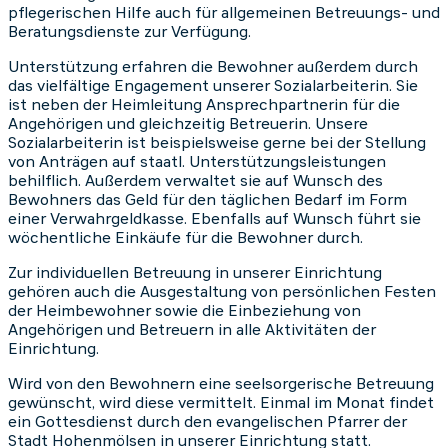
pflegerischen Hilfe auch für allgemeinen Betreuungs- und
Beratungsdienste zur Verfügung.
Unterstützung erfahren die Bewohner außerdem durch
das vielfältige Engagement unserer Sozialarbeiterin. Sie
ist neben der Heimleitung Ansprechpartnerin für die
Angehörigen und gleichzeitig Betreuerin. Unsere
Sozialarbeiterin ist beispielsweise gerne bei der Stellung
von Anträgen auf staatl. Unterstützungsleistungen
behilflich. Außerdem verwaltet sie auf Wunsch des
Bewohners das Geld für den täglichen Bedarf im Form
einer Verwahrgeldkasse. Ebenfalls auf Wunsch führt sie
wöchentliche Einkäufe für die Bewohner durch.
Zur individuellen Betreuung in unserer Einrichtung
gehören auch die Ausgestaltung von persönlichen Festen
der Heimbewohner sowie die Einbeziehung von
Angehörigen und Betreuern in alle Aktivitäten der
Einrichtung.
Wird von den Bewohnern eine seelsorgerische Betreuung
gewünscht, wird diese vermittelt. Einmal im Monat findet
ein Gottesdienst durch den evangelischen Pfarrer der
Stadt Hohenmölsen in unserer Einrichtung statt.