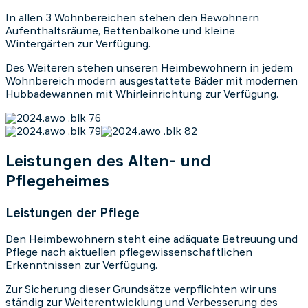
In allen 3 Wohnbereichen stehen den Bewohnern
Aufenthaltsräume, Bettenbalkone und kleine
Wintergärten zur Verfügung.
Des Weiteren stehen unseren Heimbewohnern in jedem
Wohnbereich modern ausgestattete Bäder mit modernen
Hubbadewannen mit Whirleinrichtung zur Verfügung.
Leistungen des Alten- und
Pflegeheimes
Leistungen der Pflege
Den Heimbewohnern steht eine adäquate Betreuung und
Pflege nach aktuellen pflegewissenschaftlichen
Erkenntnissen zur Verfügung.
Zur Sicherung dieser Grundsätze verpflichten wir uns
ständig zur Weiterentwicklung und Verbesserung des