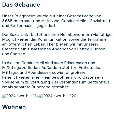
Das Gebäude
Unser Pflegeheim wurde auf einer Gesamtfläche von
3.688 m² erbaut und ist in zwei Gebäudeteile – Sozialtrakt
und Bettenhaus – gegliedert.
Der Sozialtrakt bietet unseren Heimbewohnern vielfältige
Möglichkeiten der Kommunikation sowie die Teilnahme
am öffentlichen Leben. Hier bieten wir mit unserer
Cafeteria ein zusätzliches Angebot von Kaffee, Kuchen
und Speisen.
In diesem Gebäudeteil sind auch Friseursalon und
Fußpflege zu finden. Außerdem steht zu Frühstücks,-
Mittags- und Abendessen sowie für größere
Feierlichkeiten allen Heimbewohnern und Gästen ein
Speiseraum zu Verfügung. Der Verbinder zum Bettenhaus
ist als separate Ruhezone gestaltet.
Wohnen