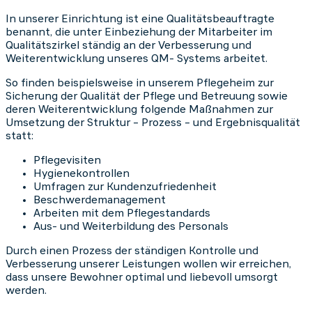
In unserer Einrichtung ist eine Qualitätsbeauftragte
benannt, die unter Einbeziehung der Mitarbeiter im
Qualitätszirkel ständig an der Verbesserung und
Weiterentwicklung unseres QM- Systems arbeitet.
So finden beispielsweise in unserem Pflegeheim zur
Sicherung der Qualität der Pflege und Betreuung sowie
deren Weiterentwicklung folgende Maßnahmen zur
Umsetzung der Struktur – Prozess – und Ergebnisqualität
statt:
Pflegevisiten
Hygienekontrollen
Umfragen zur Kundenzufriedenheit
Beschwerdemanagement
Arbeiten mit dem Pflegestandards
Aus- und Weiterbildung des Personals
Durch einen Prozess der ständigen Kontrolle und
Verbesserung unserer Leistungen wollen wir erreichen,
dass unsere Bewohner optimal und liebevoll umsorgt
werden.