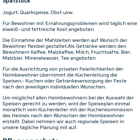
Spätstück
Jogurt, Quarkspeise, Obst usw.
Für Bewohner mit Ernährungsproblemen wird täglich eine
eiweiß- und fettreiche Kost angeboten.
Die Einnahme der Mahlzeiten werden auf Wunsch der
Bewohner flexibel gestaltet.Als Getränke werden den
Bewohnern Kaffee, Malzkaffee, Milch, Fruchtsäfte, Bier,
Malzbier, Mineralwasser, Tee angeboten.
Für die Ausrichtung von privaten Feierlichkeiten der
Heimbewohner übernimmt die Küchenleitung die
Speisen,- Kuchen oder Getränkeversorgung der Feste
nach den jeweiligen individuellen Wünschen.
Um möglichst allen Heimbewohnern bei der Auswahl der
Speisen gerecht zu werden, wird der Speiseplan einmal
monatlich vom Küchenleiter mit der Küchenkommission
des Heimes nach den Wünschen der Heimbewohner
erstellt. Dabei nehmen wir auch regionale Speisen in
unsere tägliche Planung mit auf.