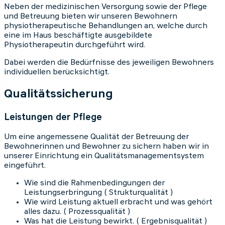
Neben der medizinischen Versorgung sowie der Pflege
und Betreuung bieten wir unseren Bewohnern
physiotherapeutische Behandlungen an, welche durch
eine im Haus beschäftigte ausgebildete
Physiotherapeutin durchgeführt wird.
Dabei werden die Bedürfnisse des jeweiligen Bewohners
individuellen berücksichtigt.
Qualitätssicherung
Leistungen der Pflege
Um eine angemessene Qualität der Betreuung der
Bewohnerinnen und Bewohner zu sichern haben wir in
unserer Einrichtung ein Qualitätsmanagementsystem
eingeführt.
Wie sind die Rahmenbedingungen der
Leistungserbringung ( Strukturqualität )
Wie wird Leistung aktuell erbracht und was gehört
alles dazu. ( Prozessqualität )
Was hat die Leistung bewirkt. ( Ergebnisqualität )