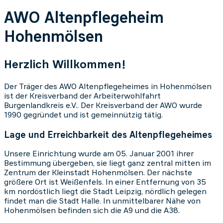
AWO Altenpflegeheim
Hohenmölsen
Herzlich Willkommen!
Der Träger des AWO Altenpflegeheimes in Hohenmölsen
ist der Kreisverband der Arbeiterwohlfahrt
Burgenlandkreis e.V.. Der Kreisverband der AWO wurde
1990 gegründet und ist gemeinnützig tätig.
Lage und Erreichbarkeit des Altenpflegeheimes
Unsere Einrichtung wurde am 05. Januar 2001 ihrer
Bestimmung übergeben, sie liegt ganz zentral mitten im
Zentrum der Kleinstadt Hohenmölsen. Der nächste
größere Ort ist Weißenfels. In einer Entfernung von 35
km nordöstlich liegt die Stadt Leipzig, nördlich gelegen
findet man die Stadt Halle. In unmittelbarer Nähe von
Hohenmölsen befinden sich die A9 und die A38.