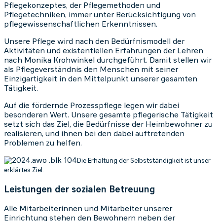
Pflegekonzeptes, der Pflegemethoden und
Pflegetechniken, immer unter Berücksichtigung von
pflegewissenschaftlichen Erkenntnissen.
Unsere Pflege wird nach den Bedürfnismodell der
Aktivitäten und existentiellen Erfahrungen der Lehren
nach Monika Krohwinkel durchgeführt. Damit stellen wir
als Pflegeverständnis den Menschen mit seiner
Einzigartigkeit in den Mittelpunkt unserer gesamten
Tätigkeit.
Auf die fördernde Prozesspflege legen wir dabei
besonderen Wert. Unsere gesamte pflegerische Tätigkeit
setzt sich das Ziel, die Bedürfnisse der Heimbewohner zu
realisieren, und ihnen bei den dabei auftretenden
Problemen zu helfen.
Die Erhaltung der Selbstständigkeit ist unser
erklärtes Ziel.
Leistungen der sozialen Betreuung
Alle Mitarbeiterinnen und Mitarbeiter unserer
Einrichtung stehen den Bewohnern neben der