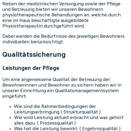
Neben der medizinischen Versorgung sowie der Pflege
und Betreuung bieten wir unseren Bewohnern
physiotherapeutische Behandlungen an, welche durch
eine im Haus beschäftigte ausgebildete
Physiotherapeutin durchgeführt wird.
Dabei werden die Bedürfnisse des jeweiligen Bewohners
individuellen berücksichtigt.
Qualitätssicherung
Leistungen der Pflege
Um eine angemessene Qualität der Betreuung der
Bewohnerinnen und Bewohner zu sichern haben wir in
unserer Einrichtung ein Qualitätsmanagementsystem
eingeführt.
Wie sind die Rahmenbedingungen der
Leistungserbringung ( Strukturqualität )
Wie wird Leistung aktuell erbracht und was gehört
alles dazu. ( Prozessqualität )
Was hat die Leistung bewirkt. ( Ergebnisqualität )