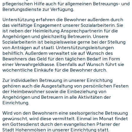
pflegerischen Hilfe auch für allgemeinen Betreuungs- und
Beratungsdienste zur Verfügung.
Unterstützung erfahren die Bewohner außerdem durch
das vielfältige Engagement unserer Sozialarbeiterin. Sie
ist neben der Heimleitung Ansprechpartnerin für die
Angehörigen und gleichzeitig Betreuerin. Unsere
Sozialarbeiterin ist beispielsweise gerne bei der Stellung
von Anträgen auf staatl. Unterstützungsleistungen
behilflich. Außerdem verwaltet sie auf Wunsch des
Bewohners das Geld für den täglichen Bedarf im Form
einer Verwahrgeldkasse. Ebenfalls auf Wunsch führt sie
wöchentliche Einkäufe für die Bewohner durch.
Zur individuellen Betreuung in unserer Einrichtung
gehören auch die Ausgestaltung von persönlichen Festen
der Heimbewohner sowie die Einbeziehung von
Angehörigen und Betreuern in alle Aktivitäten der
Einrichtung.
Wird von den Bewohnern eine seelsorgerische Betreuung
gewünscht, wird diese vermittelt. Einmal im Monat findet
ein Gottesdienst durch den evangelischen Pfarrer der
Stadt Hohenmölsen in unserer Einrichtung statt.