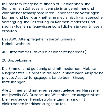
In unserem Pflegeheim finden 80 Seniorinnen und
Senioren ein Zuhause, in dem sie in angenehmer und
wohnlicher Atmosphäre ihren Lebensabend verbringen
können und bei Krankheit eine medizinisch -pflegerische
Versorgung und Betreuung im Rahmen moderner und
nach aktuellen pflegewissenschaftlichen Erkenntnissen
erhalten.
Das AWO Altenpflegeheim bietet unseren
Heimbewohnern:
40 Einzelzimmer (davon 8 behindertengerecht )
20 Doppelzimmer
Die Zimmer sind geräumig und mit modernem Mobiliar
ausgestattet. Es besteht die Möglichkeit nach Absprache
private Ausstattungsgegenstände beim Einzug
mitzubringen.
Alle Zimmer sind mit einer separat gelegenen Nasszelle
mit jeweils WC, Dusche und Waschbecken ausgestattet.
Die Fenster der Heimbewohnerzimmer sind mit
elektrischen Markisen ausgestattet.