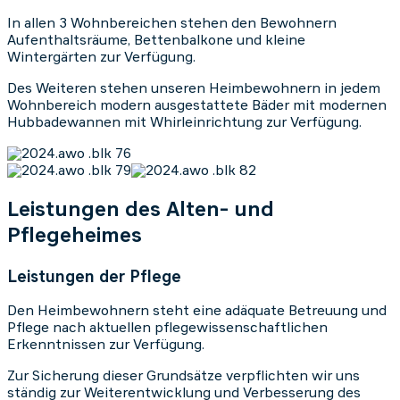
In allen 3 Wohnbereichen stehen den Bewohnern
Aufenthaltsräume, Bettenbalkone und kleine
Wintergärten zur Verfügung.
Des Weiteren stehen unseren Heimbewohnern in jedem
Wohnbereich modern ausgestattete Bäder mit modernen
Hubbadewannen mit Whirleinrichtung zur Verfügung.
Leistungen des Alten- und
Pflegeheimes
Leistungen der Pflege
Den Heimbewohnern steht eine adäquate Betreuung und
Pflege nach aktuellen pflegewissenschaftlichen
Erkenntnissen zur Verfügung.
Zur Sicherung dieser Grundsätze verpflichten wir uns
ständig zur Weiterentwicklung und Verbesserung des