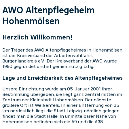
AWO Altenpflegeheim
Hohenmölsen
Herzlich Willkommen!
Der Träger des AWO Altenpflegeheimes in Hohenmölsen
ist der Kreisverband der Arbeiterwohlfahrt
Burgenlandkreis e.V.. Der Kreisverband der AWO wurde
1990 gegründet und ist gemeinnützig tätig.
Lage und Erreichbarkeit des Altenpflegeheimes
Unsere Einrichtung wurde am 05. Januar 2001 ihrer
Bestimmung übergeben, sie liegt ganz zentral mitten im
Zentrum der Kleinstadt Hohenmölsen. Der nächste
größere Ort ist Weißenfels. In einer Entfernung von 35
km nordöstlich liegt die Stadt Leipzig, nördlich gelegen
findet man die Stadt Halle. In unmittelbarer Nähe von
Hohenmölsen befinden sich die A9 und die A38.