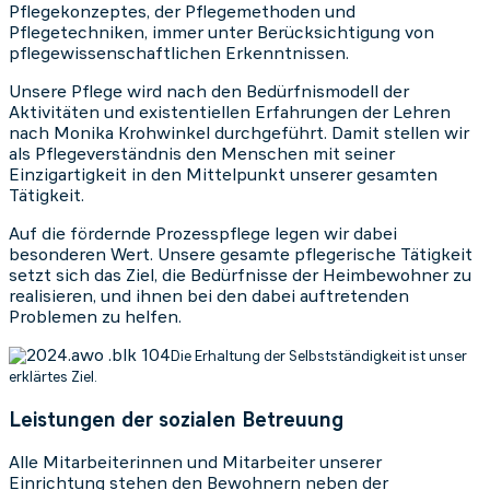
Pflegekonzeptes, der Pflegemethoden und
Pflegetechniken, immer unter Berücksichtigung von
pflegewissenschaftlichen Erkenntnissen.
Unsere Pflege wird nach den Bedürfnismodell der
Aktivitäten und existentiellen Erfahrungen der Lehren
nach Monika Krohwinkel durchgeführt. Damit stellen wir
als Pflegeverständnis den Menschen mit seiner
Einzigartigkeit in den Mittelpunkt unserer gesamten
Tätigkeit.
Auf die fördernde Prozesspflege legen wir dabei
besonderen Wert. Unsere gesamte pflegerische Tätigkeit
setzt sich das Ziel, die Bedürfnisse der Heimbewohner zu
realisieren, und ihnen bei den dabei auftretenden
Problemen zu helfen.
Die Erhaltung der Selbstständigkeit ist unser
erklärtes Ziel.
Leistungen der sozialen Betreuung
Alle Mitarbeiterinnen und Mitarbeiter unserer
Einrichtung stehen den Bewohnern neben der