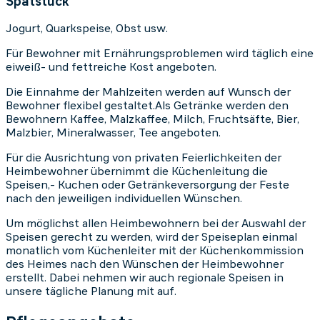
Spätstück
Jogurt, Quarkspeise, Obst usw.
Für Bewohner mit Ernährungsproblemen wird täglich eine
eiweiß- und fettreiche Kost angeboten.
Die Einnahme der Mahlzeiten werden auf Wunsch der
Bewohner flexibel gestaltet.Als Getränke werden den
Bewohnern Kaffee, Malzkaffee, Milch, Fruchtsäfte, Bier,
Malzbier, Mineralwasser, Tee angeboten.
Für die Ausrichtung von privaten Feierlichkeiten der
Heimbewohner übernimmt die Küchenleitung die
Speisen,- Kuchen oder Getränkeversorgung der Feste
nach den jeweiligen individuellen Wünschen.
Um möglichst allen Heimbewohnern bei der Auswahl der
Speisen gerecht zu werden, wird der Speiseplan einmal
monatlich vom Küchenleiter mit der Küchenkommission
des Heimes nach den Wünschen der Heimbewohner
erstellt. Dabei nehmen wir auch regionale Speisen in
unsere tägliche Planung mit auf.