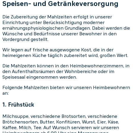
Speisen- und Getränkeversorgung
Die Zubereitung der Mahlzeiten erfolgt in unserer
Einrichtung unter Berücksichtigung moderner
ernährungsphysiologischen Grundlagen. Dabei werden die
Wünsche und Bedürfnisse unserer Bewohner in den
Vordergrund gestellt.
Wir legen auf frische ausgewogene Kost, die in der
heimeigenen Küche täglich zubereitet wird, großen Wert.
Die Mahlzeiten können in den Heimbewohnerzimmern, in
den Aufenthaltsräumen der Wohnbereiche oder im
Speisesaal eingenommen werden.
Folgende Mahlzeiten bieten wir unseren Heimbewohnern
an:
1. Frühstück
Milchsuppe, verschiedene Brotsorten, verschiedene
Brötchensorten, Butter, Konfitüren, Wurst, Eier, Käse,
Kaffee, Milch, Tee. Auf Wunsch servieren wir unseren