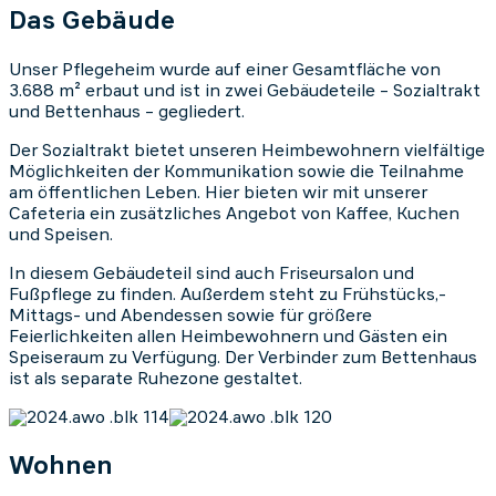
Das Gebäude
Unser Pflegeheim wurde auf einer Gesamtfläche von
3.688 m² erbaut und ist in zwei Gebäudeteile – Sozialtrakt
und Bettenhaus – gegliedert.
Der Sozialtrakt bietet unseren Heimbewohnern vielfältige
Möglichkeiten der Kommunikation sowie die Teilnahme
am öffentlichen Leben. Hier bieten wir mit unserer
Cafeteria ein zusätzliches Angebot von Kaffee, Kuchen
und Speisen.
In diesem Gebäudeteil sind auch Friseursalon und
Fußpflege zu finden. Außerdem steht zu Frühstücks,-
Mittags- und Abendessen sowie für größere
Feierlichkeiten allen Heimbewohnern und Gästen ein
Speiseraum zu Verfügung. Der Verbinder zum Bettenhaus
ist als separate Ruhezone gestaltet.
Wohnen