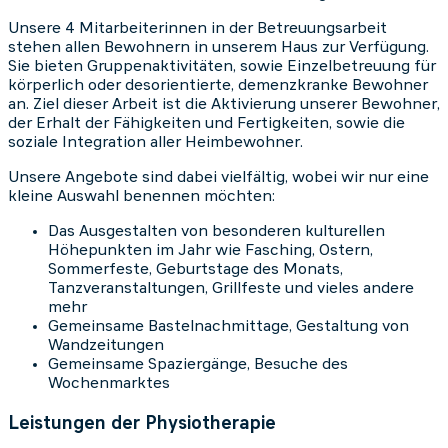
Unsere 4 Mitarbeiterinnen in der Betreuungsarbeit
stehen allen Bewohnern in unserem Haus zur Verfügung.
Sie bieten Gruppenaktivitäten, sowie Einzelbetreuung für
körperlich oder desorientierte, demenzkranke Bewohner
an. Ziel dieser Arbeit ist die Aktivierung unserer Bewohner,
der Erhalt der Fähigkeiten und Fertigkeiten, sowie die
soziale Integration aller Heimbewohner.
Unsere Angebote sind dabei vielfältig, wobei wir nur eine
kleine Auswahl benennen möchten:
Das Ausgestalten von besonderen kulturellen
Höhepunkten im Jahr wie Fasching, Ostern,
Sommerfeste, Geburtstage des Monats,
Tanzveranstaltungen, Grillfeste und vieles andere
mehr
Gemeinsame Bastelnachmittage, Gestaltung von
Wandzeitungen
Gemeinsame Spaziergänge, Besuche des
Wochenmarktes
Leistungen der Physiotherapie