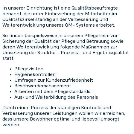
In unserer Einrichtung ist eine Qualitätsbeauftragte
benannt, die unter Einbeziehung der Mitarbeiter im
Qualitätszirkel ständig an der Verbesserung und
Weiterentwicklung unseres QM- Systems arbeitet.
So finden beispielsweise in unserem Pflegeheim zur
Sicherung der Qualität der Pflege und Betreuung sowie
deren Weiterentwicklung folgende Maßnahmen zur
Umsetzung der Struktur – Prozess – und Ergebnisqualität
statt:
Pflegevisiten
Hygienekontrollen
Umfragen zur Kundenzufriedenheit
Beschwerdemanagement
Arbeiten mit dem Pflegestandards
Aus- und Weiterbildung des Personals
Durch einen Prozess der ständigen Kontrolle und
Verbesserung unserer Leistungen wollen wir erreichen,
dass unsere Bewohner optimal und liebevoll umsorgt
werden.