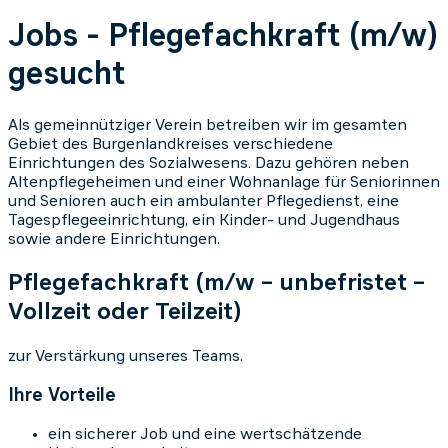
Jobs - Pflegefachkraft (m/w)
gesucht
Als gemeinnütziger Verein betreiben wir im gesamten
Gebiet des Burgenlandkreises verschiedene
Einrichtungen des Sozialwesens. Dazu gehören neben
Altenpflegeheimen und einer Wohnanlage für Seniorinnen
und Senioren auch ein ambulanter Pflegedienst, eine
Tagespflegeeinrichtung, ein Kinder- und Jugendhaus
sowie andere Einrichtungen.
Pflegefachkraft (m/w – unbefristet –
Vollzeit oder Teilzeit)
zur Verstärkung unseres Teams.
Ihre Vorteile
ein sicherer Job und eine wertschätzende