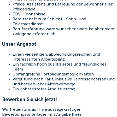
Pflege, Assistenz und Betreuung der Bewohner aller
Pflegegrade
EDV- Kenntnisse
Bereitschaft zum Schicht,- Sonn- und
Feiertagsdienst
Berufserfahrung wäre wünschenswert ist aber nicht
zwingend erforderlich
Unser Angebot
Einen vielseitigen, abwechslungsreichen und
interessanten Arbeitsplatz
Ein fachlich hoch qualifiziertes und freundliches
Team
Umfangreiche Fortbildungsmöglichkeiten
Vergütung nach Tarif, inklusive Jahressonderzahlung
und betrieblicher Altersvorsorge
Ein unbefristeter Arbeitsvertrag
Bewerben Sie sich jetzt!
Wir freuen uns auf Ihre aussagekräftigen
Bewerbungsunterlagen mit Angabe Ihres