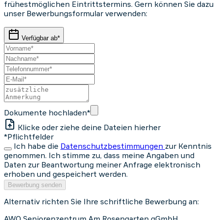
frühestmöglichen Eintrittstermins. Gern können Sie dazu
unser Bewerbungsformular verwenden:
Verfügbar ab*
Dokumente hochladen*
Klicke oder ziehe deine Dateien hierher
*Pflichtfelder
Ich habe die
Datenschutzbestimmungen
zur Kenntnis
genommen. Ich stimme zu, dass meine Angaben und
Daten zur Beantwortung meiner Anfrage elektronisch
erhoben und gespeichert werden.
Bewerbung senden
Alternativ richten Sie Ihre schriftliche Bewerbung an:
AWO Seniorenzentrum Am Rosengarten gGmbH