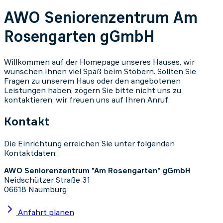
AWO Seniorenzentrum Am
Rosengarten gGmbH
Willkommen auf der Homepage unseres Hauses, wir
wünschen Ihnen viel Spaß beim Stöbern. Sollten Sie
Fragen zu unserem Haus oder den angebotenen
Leistungen haben, zögern Sie bitte nicht uns zu
kontaktieren, wir freuen uns auf Ihren Anruf.
Kontakt
Die Einrichtung erreichen Sie unter folgenden
Kontaktdaten:
AWO Seniorenzentrum "Am Rosengarten" gGmbH
Neidschützer Straße 31
06618 Naumburg
Anfahrt planen