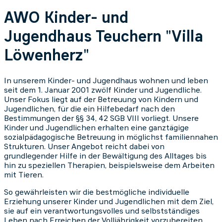
AWO Kinder- und
Jugendhaus Teuchern "Villa
Löwenherz"
In unserem Kinder- und Jugendhaus wohnen und leben
seit dem 1. Januar 2001 zwölf Kinder und Jugendliche.
Unser Fokus liegt auf der Betreuung von Kindern und
Jugendlichen, für die ein Hilfebedarf nach den
Bestimmungen der §§ 34, 42 SGB VIII vorliegt. Unsere
Kinder und Jugendlichen erhalten eine ganztägige
sozialpädagogische Betreuung in möglichst familiennahen
Strukturen. Unser Angebot reicht dabei von
grundlegender Hilfe in der Bewältigung des Alltages bis
hin zu speziellen Therapien, beispielsweise dem Arbeiten
mit Tieren.
So gewährleisten wir die bestmögliche individuelle
Erziehung unserer Kinder und Jugendlichen mit dem Ziel,
sie auf ein verantwortungsvolles und selbstständiges
Leben nach Erreichen der Volljährigkeit vorzubereiten.