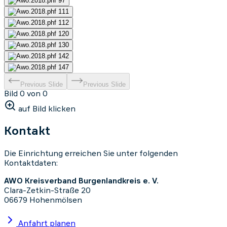
Previous Slide
Previous Slide
Bild 0 von 0
auf Bild klicken
Kontakt
Die Einrichtung erreichen Sie unter folgenden
Kontaktdaten:
AWO Kreisverband Burgenlandkreis e. V.
Clara-Zetkin-Straße 20
06679 Hohenmölsen
Anfahrt planen