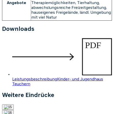
Angebote
Therapiemöglichkeiten, Tierhaltung,
abwechslungsreiche Freizeitgestaltung,
hauseigenes Freigelände, ländl. Umgebung
mit viel Natur
Downloads
Leistungsbeschreibung
Kinder- und Jugendhaus
Teuchern
Weitere Eindrücke