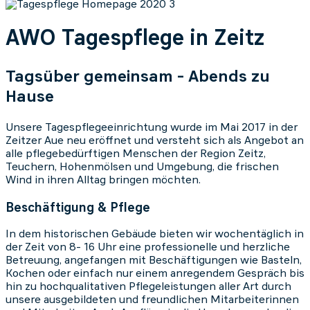
AWO Tagespflege in Zeitz
Tagsüber gemeinsam - Abends zu
Hause
Unsere Tagespflegeeinrichtung wurde im Mai 2017 in der
Zeitzer Aue neu eröffnet und versteht sich als Angebot an
alle pflegebedürftigen Menschen der Region Zeitz,
Teuchern, Hohenmölsen und Umgebung, die frischen
Wind in ihren Alltag bringen möchten.
Beschäftigung & Pflege
In dem historischen Gebäude bieten wir wochentäglich in
der Zeit von 8- 16 Uhr eine professionelle und herzliche
Betreuung, angefangen mit Beschäftigungen wie Basteln,
Kochen oder einfach nur einem anregendem Gespräch bis
hin zu hochqualitativen Pflegeleistungen aller Art durch
unsere ausgebildeten und freundlichen Mitarbeiterinnen