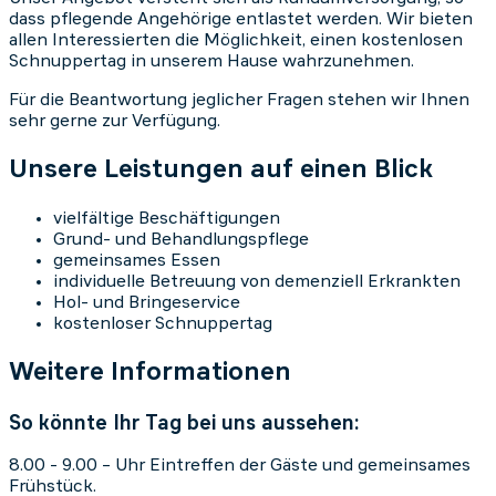
dass pflegende Angehörige entlastet werden. Wir bieten
allen Interessierten die Möglichkeit, einen kostenlosen
Schnuppertag in unserem Hause wahrzunehmen.
Für die Beantwortung jeglicher Fragen stehen wir Ihnen
sehr gerne zur Verfügung.
Unsere Leistungen auf einen Blick
vielfältige Beschäftigungen
Grund- und Behandlungspflege
gemeinsames Essen
individuelle Betreuung von demenziell Erkrankten
Hol- und Bringeservice
kostenloser Schnuppertag
Weitere Informationen
So könnte Ihr Tag bei uns aussehen:
8.00 - 9.00 – Uhr Eintreffen der Gäste und gemeinsames
Frühstück.