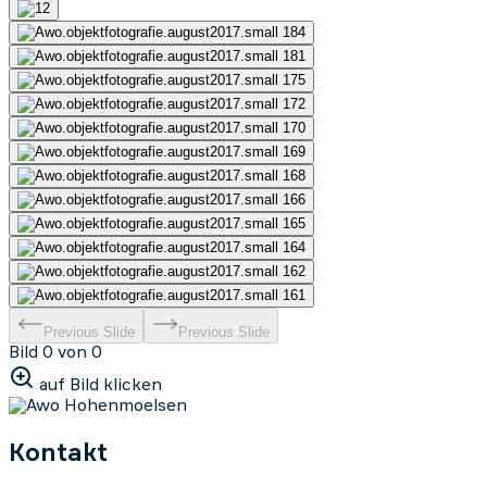
Previous Slide
Previous Slide
Bild 0 von 0
auf Bild klicken
Kontakt