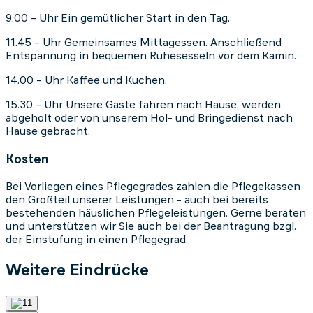
9.00 – Uhr Ein gemütlicher Start in den Tag.
11.45 – Uhr Gemeinsames Mittagessen. Anschließend
Entspannung in bequemen Ruhesesseln vor dem Kamin.
14.00 – Uhr Kaffee und Kuchen.
15.30 – Uhr Unsere Gäste fahren nach Hause, werden
abgeholt oder von unserem Hol- und Bringedienst nach
Hause gebracht.
Kosten
Bei Vorliegen eines Pflegegrades zahlen die Pflegekassen
den Großteil unserer Leistungen - auch bei bereits
bestehenden häuslichen Pflegeleistungen. Gerne beraten
und unterstützen wir Sie auch bei der Beantragung bzgl.
der Einstufung in einen Pflegegrad.
Weitere Eindrücke